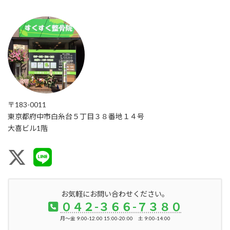
〒183-0011
東京都府中市白糸台５丁目３８番地１４号
大喜ビル1階
お気軽にお問い合わせください。
０４２-３６６-７３８０
月～金 9:00-12:00 15:00-20:00 土 9:00-14:00