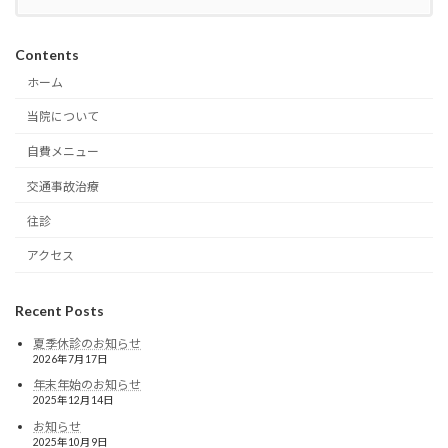
Contents
ホーム
当院について
自費メニュー
交通事故治療
往診
アクセス
Recent Posts
夏季休診のお知らせ
2026年7月17日
年末年始のお知らせ
2025年12月14日
お知らせ
2025年10月9日