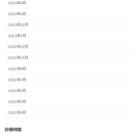
2024年4月
2024年3月
2023年12月
2023年7月
2022年12月
2022年11月
2022年8月
2022年7月
2022年6月
2022年5月
2022年4月
診療時間